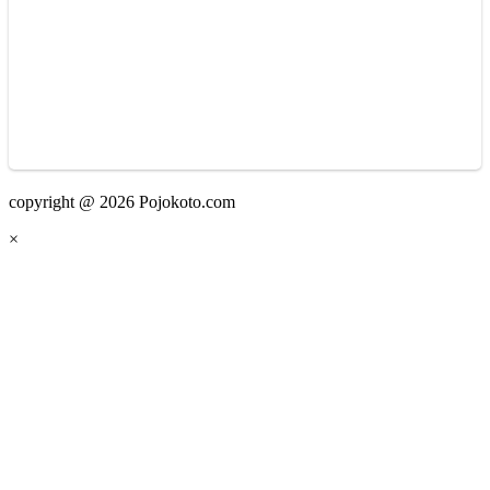
copyright @ 2026 Pojokoto.com
×