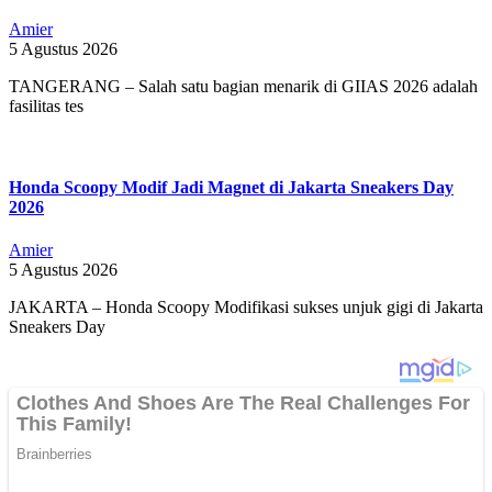
Amier
5 Agustus 2026
TANGERANG – Salah satu bagian menarik di GIIAS 2026 adalah
fasilitas tes
Honda Scoopy Modif Jadi Magnet di Jakarta Sneakers Day
2026
Amier
5 Agustus 2026
JAKARTA – Honda Scoopy Modifikasi sukses unjuk gigi di Jakarta
Sneakers Day