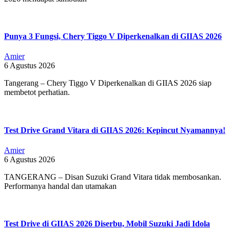
Punya 3 Fungsi, Chery Tiggo V Diperkenalkan di GIIAS 2026
Amier
6 Agustus 2026
Tangerang – Chery Tiggo V Diperkenalkan di GIIAS 2026 siap
membetot perhatian.
Test Drive Grand Vitara di GIIAS 2026: Kepincut Nyamannya!
Amier
6 Agustus 2026
TANGERANG – Disan Suzuki Grand Vitara tidak membosankan.
Performanya handal dan utamakan
Test Drive di GIIAS 2026 Diserbu, Mobil Suzuki Jadi Idola