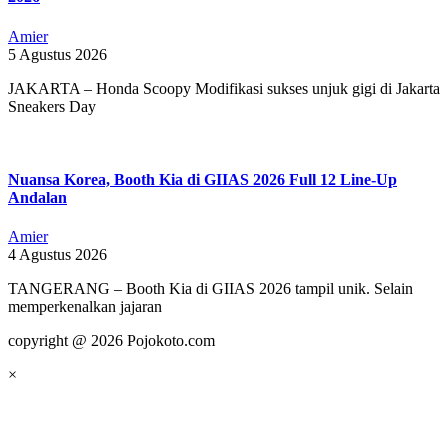
Amier
5 Agustus 2026
JAKARTA – Honda Scoopy Modifikasi sukses unjuk gigi di Jakarta
Sneakers Day
Nuansa Korea, Booth Kia di GIIAS 2026 Full 12 Line-Up
Andalan
Amier
4 Agustus 2026
TANGERANG – Booth Kia di GIIAS 2026 tampil unik. Selain
memperkenalkan jajaran
copyright @ 2026 Pojokoto.com
×