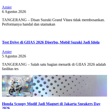
Amier
6 Agustus 2026
TANGERANG – Disan Suzuki Grand Vitara tidak membosankan.
Performanya handal dan utamakan
Test Drive di GIIAS 2026 Diserbu, Mobil Suzuki Jadi Idola
Amier
5 Agustus 2026
TANGERANG – Salah satu bagian menarik di GIIAS 2026 adalah
fasilitas tes
Honda Scoopy Modif Jadi Magnet di Jakarta Sneakers Day
2026