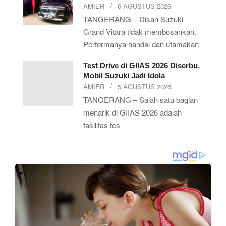
AMIER
6 AGUSTUS 2026
TANGERANG – Disan Suzuki
Grand Vitara tidak membosankan.
Performanya handal dan utamakan
Test Drive di GIIAS 2026 Diserbu,
Mobil Suzuki Jadi Idola
AMIER
5 AGUSTUS 2026
TANGERANG – Salah satu bagian
menarik di GIIAS 2026 adalah
fasilitas tes