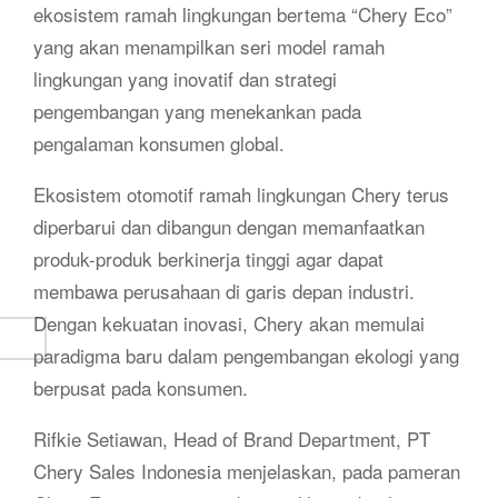
ekosistem ramah lingkungan bertema “Chery Eco”
yang akan menampilkan seri model ramah
lingkungan yang inovatif dan strategi
pengembangan yang menekankan pada
pengalaman konsumen global.
Ekosistem otomotif ramah lingkungan Chery terus
diperbarui dan dibangun dengan memanfaatkan
produk-produk berkinerja tinggi agar dapat
membawa perusahaan di garis depan industri.
Dengan kekuatan inovasi, Chery akan memulai
paradigma baru dalam pengembangan ekologi yang
berpusat pada konsumen.
Rifkie Setiawan, Head of Brand Department, PT
Chery Sales Indonesia menjelaskan, pada pameran