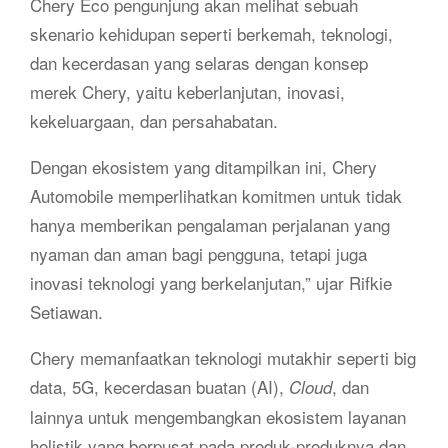
Chery Eco pengunjung akan melihat sebuah
skenario kehidupan seperti berkemah, teknologi,
dan kecerdasan yang selaras dengan konsep
merek Chery, yaitu keberlanjutan, inovasi,
kekeluargaan, dan persahabatan.
Dengan ekosistem yang ditampilkan ini, Chery
Automobile memperlihatkan komitmen untuk tidak
hanya memberikan pengalaman perjalanan yang
nyaman dan aman bagi pengguna, tetapi juga
inovasi teknologi yang berkelanjutan,” ujar Rifkie
Setiawan.
Chery memanfaatkan teknologi mutakhir seperti big
data, 5G, kecerdasan buatan (AI),
, dan
Cloud
lainnya untuk mengembangkan ekosistem layanan
holistik yang berpusat pada produk-produknya dan