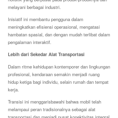
melayani berbagai industri.
Inisiatif ini membantu pengguna dalam
meningkatkan efisiensi operasional, mengatasi
hambatan spasial, dan dengan mudah terlibat dalam
pengalaman interaktif.
Lebih dari Sekedar Alat Transportasi
Dalam ritme kehidupan kontemporer dan lingkungan
profesional, kendaraan semakin menjadi ruang
hidup ketiga bagi individu, selain rumah dan tempat
kerja.
Transisi ini menggarisbawahi bahwa mobil telah
melampaui peran tradisionalnya sebagai alat
transportasi dan menjadi pusat konektivitas integral