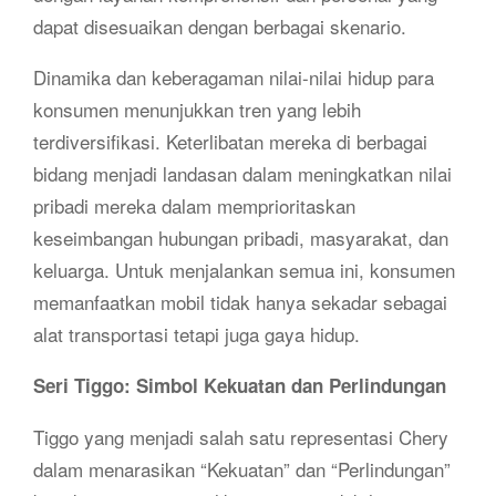
dapat disesuaikan dengan berbagai skenario.
Dinamika dan keberagaman nilai-nilai hidup para
konsumen menunjukkan tren yang lebih
terdiversifikasi. Keterlibatan mereka di berbagai
bidang menjadi landasan dalam meningkatkan nilai
pribadi mereka dalam memprioritaskan
keseimbangan hubungan pribadi, masyarakat, dan
keluarga. Untuk menjalankan semua ini, konsumen
memanfaatkan mobil tidak hanya sekadar sebagai
alat transportasi tetapi juga gaya hidup.
Seri Tiggo: Simbol Kekuatan dan Perlindungan
Tiggo yang menjadi salah satu representasi Chery
dalam menarasikan “Kekuatan” dan “Perlindungan”