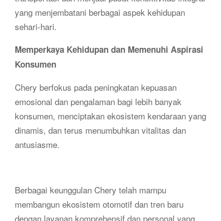
yang menjembatani berbagai aspek kehidupan
sehari-hari.
Memperkaya Kehidupan dan Memenuhi Aspirasi
Konsumen
Chery berfokus pada peningkatan kepuasan
emosional dan pengalaman bagi lebih banyak
konsumen, menciptakan ekosistem kendaraan yang
dinamis, dan terus menumbuhkan vitalitas dan
antusiasme.
Berbagai keunggulan Chery telah mampu
membangun ekosistem otomotif dan tren baru
dengan layanan komprehensif dan personal yang