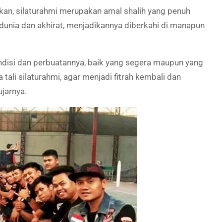
an, silaturahmi merupakan amal shalih yang penuh
unia dan akhirat, menjadikannya diberkahi di manapun
disi dan perbuatannya, baik yang segera maupun yang
 tali silaturahmi, agar menjadi fitrah kembali dan
jarnya.