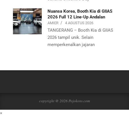
Nuansa Korea, Booth Kia di GIIAS
2026 Full 12 Line-Up Andalan
AMIER
4 AGUSTUS 2026
TANGERANG – Booth Kia di GIIAS
2026 tampil unik. Selain
memperkenalkan jajaran
copyright @ 2026 Pojokoto.com
×