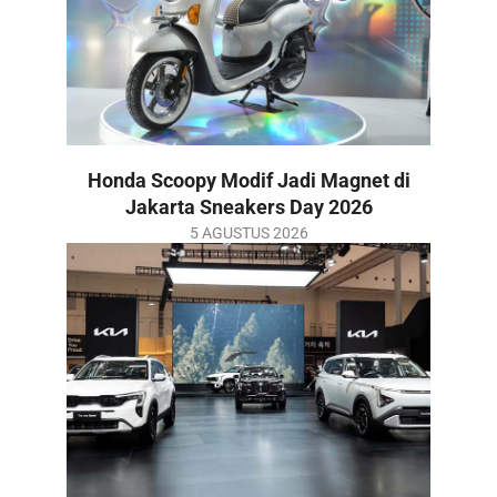
Honda Scoopy Modif Jadi Magnet di
Jakarta Sneakers Day 2026
2026-
5 AGUSTUS 2026
08-
05