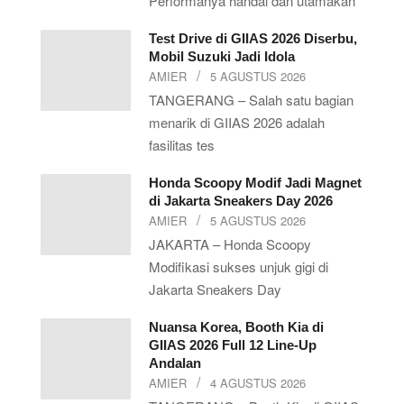
Performanya handal dan utamakan
Test Drive di GIIAS 2026 Diserbu,
Mobil Suzuki Jadi Idola
AMIER
5 AGUSTUS 2026
TANGERANG – Salah satu bagian
menarik di GIIAS 2026 adalah
fasilitas tes
Honda Scoopy Modif Jadi Magnet
di Jakarta Sneakers Day 2026
AMIER
5 AGUSTUS 2026
JAKARTA – Honda Scoopy
Modifikasi sukses unjuk gigi di
Jakarta Sneakers Day
Nuansa Korea, Booth Kia di
GIIAS 2026 Full 12 Line-Up
Andalan
AMIER
4 AGUSTUS 2026