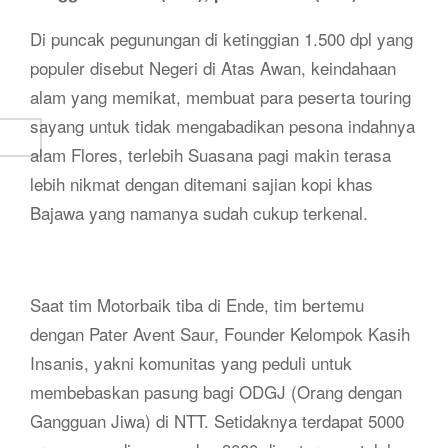
Di puncak pegunungan di ketinggian 1.500 dpl yang
populer disebut Negeri di Atas Awan, keindahaan
alam yang memikat, membuat para peserta touring
sayang untuk tidak mengabadikan pesona indahnya
alam Flores, terlebih Suasana pagi makin terasa
lebih nikmat dengan ditemani sajian kopi khas
Bajawa yang namanya sudah cukup terkenal.
Saat tim Motorbaik tiba di Ende, tim bertemu
dengan Pater Avent Saur, Founder Kelompok Kasih
Insanis, yakni komunitas yang peduli untuk
membebaskan pasung bagi ODGJ (Orang dengan
Gangguan Jiwa) di NTT. Setidaknya terdapat 5000