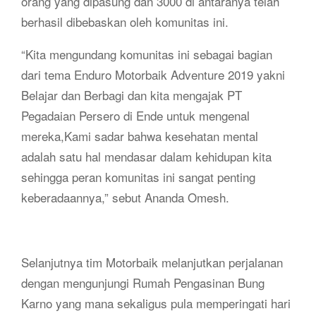
orang yang dipasung dan 3000 di antaranya telah
berhasil dibebaskan oleh komunitas ini.
“Kita mengundang komunitas ini sebagai bagian
dari tema Enduro Motorbaik Adventure 2019 yakni
Belajar dan Berbagi dan kita mengajak PT
Pegadaian Persero di Ende untuk mengenal
mereka,Kami sadar bahwa kesehatan mental
adalah satu hal mendasar dalam kehidupan kita
sehingga peran komunitas ini sangat penting
keberadaannya,” sebut Ananda Omesh.
Selanjutnya tim Motorbaik melanjutkan perjalanan
dengan mengunjungi Rumah Pengasinan Bung
Karno yang mana sekaligus pula memperingati hari