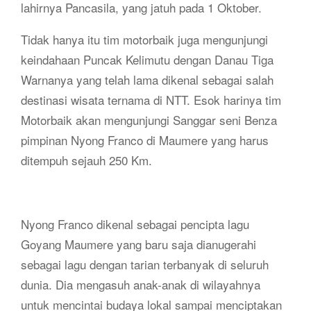
lahirnya Pancasila, yang jatuh pada 1 Oktober.
Tidak hanya itu tim motorbaik juga mengunjungi
keindahaan Puncak Kelimutu dengan Danau Tiga
Warnanya yang telah lama dikenal sebagai salah
destinasi wisata ternama di NTT. Esok harinya tim
Motorbaik akan mengunjungi Sanggar seni Benza
pimpinan Nyong Franco di Maumere yang harus
ditempuh sejauh 250 Km.
Nyong Franco dikenal sebagai pencipta lagu
Goyang Maumere yang baru saja dianugerahi
sebagai lagu dengan tarian terbanyak di seluruh
dunia. Dia mengasuh anak-anak di wilayahnya
untuk mencintai budaya lokal sampai menciptakan