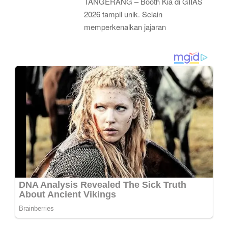
TANGERANG – Booth Kia di GIIAS
2026 tampil unik. Selain
memperkenalkan jajaran