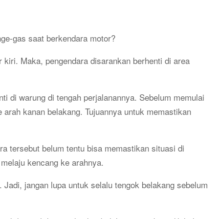
ge-gas saat berkendara motor?
 kiri. Maka, pengendara disarankan berhenti di area
ti di warung di tengah perjalanannya. Sebelum memulai
ke arah kanan belakang. Tujuannya untuk memastikan
a tersebut belum tentu bisa memastikan situasi di
 melaju kencang ke arahnya.
. Jadi, jangan lupa untuk selalu tengok belakang sebelum