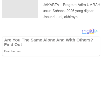
JAKARTA – Program Adira UMRAH
untuk Sahabat 2026 yang digear
Januari-Juni, akhirnya