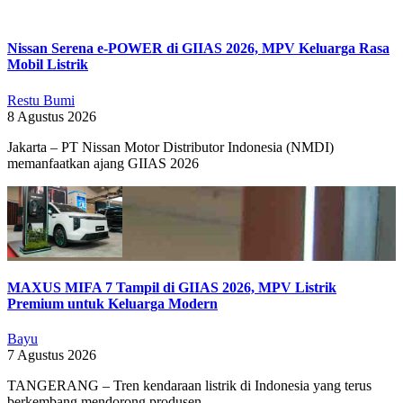
Nissan Serena e-POWER di GIIAS 2026, MPV Keluarga Rasa
Mobil Listrik
Restu Bumi
8 Agustus 2026
Jakarta – PT Nissan Motor Distributor Indonesia (NMDI)
memanfaatkan ajang GIIAS 2026
MAXUS MIFA 7 Tampil di GIIAS 2026, MPV Listrik
Premium untuk Keluarga Modern
Bayu
7 Agustus 2026
TANGERANG – Tren kendaraan listrik di Indonesia yang terus
berkembang mendorong produsen