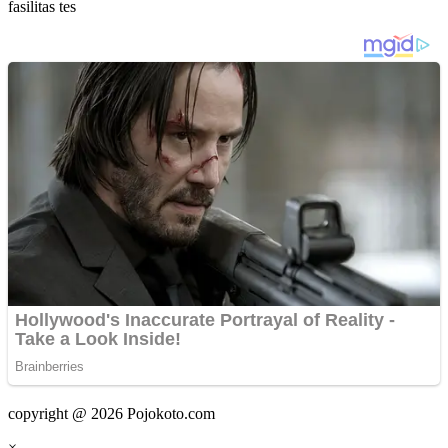
fasilitas tes
copyright @ 2026 Pojokoto.com
×