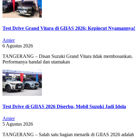
Test Drive Grand Vitara di GIIAS 2026: Kepincut Nyamannya!
Amier
6 Agustus 2026
TANGERANG – Disan Suzuki Grand Vitara tidak membosankan.
Performanya handal dan utamakan
Test Drive di GIIAS 2026 Diserbu, Mobil Suzuki Jadi Idola
Amier
5 Agustus 2026
TANGERANG – Salah satu bagian menarik di GIIAS 2026 adalah