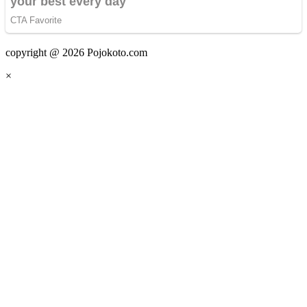
copyright @ 2026 Pojokoto.com
×