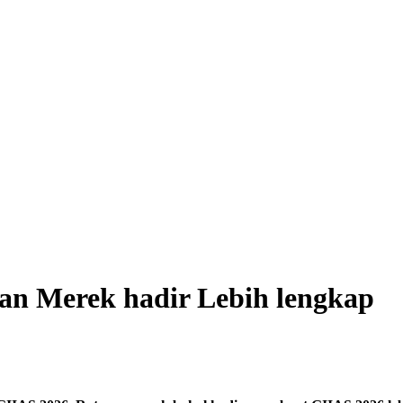
an Merek hadir Lebih lengkap