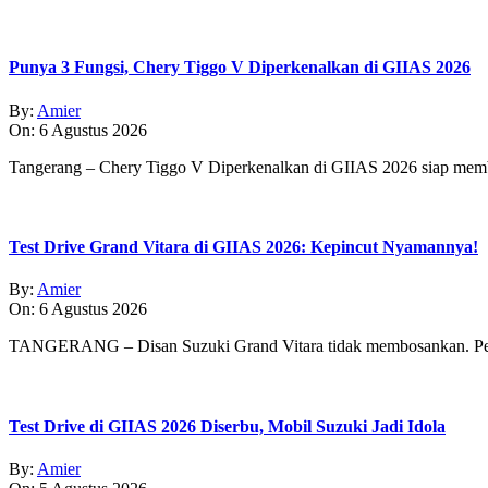
Punya 3 Fungsi, Chery Tiggo V Diperkenalkan di GIIAS 2026
By:
Amier
On:
6 Agustus 2026
Tangerang – Chery Tiggo V Diperkenalkan di GIIAS 2026 siap membe
Test Drive Grand Vitara di GIIAS 2026: Kepincut Nyamannya!
By:
Amier
On:
6 Agustus 2026
TANGERANG – Disan Suzuki Grand Vitara tidak membosankan. Pe
Test Drive di GIIAS 2026 Diserbu, Mobil Suzuki Jadi Idola
By:
Amier