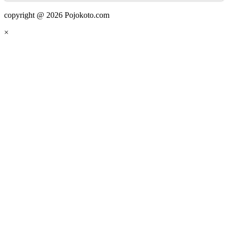
copyright @ 2026 Pojokoto.com
×