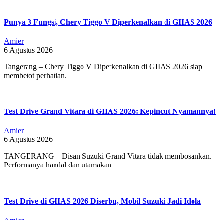
Punya 3 Fungsi, Chery Tiggo V Diperkenalkan di GIIAS 2026
Amier
6 Agustus 2026
Tangerang – Chery Tiggo V Diperkenalkan di GIIAS 2026 siap
membetot perhatian.
Test Drive Grand Vitara di GIIAS 2026: Kepincut Nyamannya!
Amier
6 Agustus 2026
TANGERANG – Disan Suzuki Grand Vitara tidak membosankan.
Performanya handal dan utamakan
Test Drive di GIIAS 2026 Diserbu, Mobil Suzuki Jadi Idola