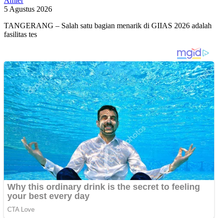
Amier
5 Agustus 2026
TANGERANG – Salah satu bagian menarik di GIIAS 2026 adalah
fasilitas tes