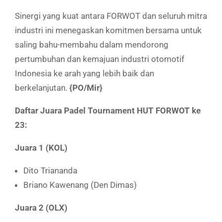
Sinergi yang kuat antara FORWOT dan seluruh mitra
industri ini menegaskan komitmen bersama untuk
saling bahu-membahu dalam mendorong
pertumbuhan dan kemajuan industri otomotif
Indonesia ke arah yang lebih baik dan
berkelanjutan.
{PO/Mir}
Daftar Juara Padel Tournament HUT FORWOT ke
23:
Juara 1 (KOL)
Dito Triananda
Briano Kawenang (Den Dimas)
Juara 2 (OLX)