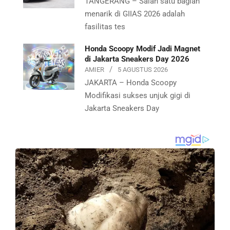
TANGERANG – Salah satu bagian
menarik di GIIAS 2026 adalah
fasilitas tes
Honda Scoopy Modif Jadi Magnet
di Jakarta Sneakers Day 2026
AMIER
5 AGUSTUS 2026
JAKARTA – Honda Scoopy
Modifikasi sukses unjuk gigi di
Jakarta Sneakers Day