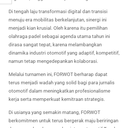
Di tengah laju transformasi digital dan transisi
menuju era mobilitas berkelanjutan, sinergi ini
menjadi kian krusial. Oleh karena itu pemilihan
olahraga padel sebagai agenda utama tahun ini
dirasa sangat tepat, karena melambangkan
dinamika industri otomotif yang adaptif, kompetitif,
namun tetap mengedepankan kolaborasi.
Melalui turnamen ini, FORWOT berharap dapat
terus menjadi wadah yang solid bagi para jurnalis
otomotif dalam meningkatkan profesionalisme
kerja serta memperkuat kemitraan strategis.
Di usianya yang semakin matang, FORWOT
berkomitmen untuk terus bergerak maju beriringan