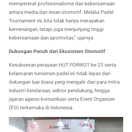
mempererat profesionalisme dan kebersamaan
antara media dan insan otomotif. Melalui Padel
Tournament ini, kita tidak hanya merayakan
kemenangan, tetapi juga menjunjung tinggi
kebersamaan dan sportivitas,” ujarnya.
Dukungan Penuh dari Ekosistem Otomotif
Kesuksesan perayaan HUT FORWOT ke-23 serta
kelancaran turnamen padel ini tidak lepas dari
dukungan luar biasa yang mengalir dari para mitra
industri kendaraan, sektor pendukung, hingga
jajaran agensi komunikasi serta Event Organizer
(EO) terkemuka di Indonesia.