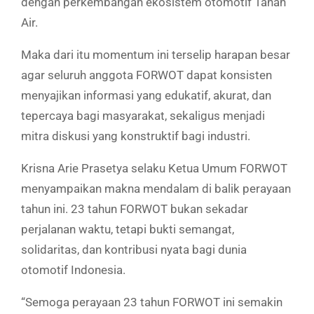
dengan perkembangan ekosistem otomotif Tanah
Air.
Maka dari itu momentum ini terselip harapan besar
agar seluruh anggota FORWOT dapat konsisten
menyajikan informasi yang edukatif, akurat, dan
tepercaya bagi masyarakat, sekaligus menjadi
mitra diskusi yang konstruktif bagi industri.
Krisna Arie Prasetya selaku Ketua Umum FORWOT
menyampaikan makna mendalam di balik perayaan
tahun ini. 23 tahun FORWOT bukan sekadar
perjalanan waktu, tetapi bukti semangat,
solidaritas, dan kontribusi nyata bagi dunia
otomotif Indonesia.
“Semoga perayaan 23 tahun FORWOT ini semakin