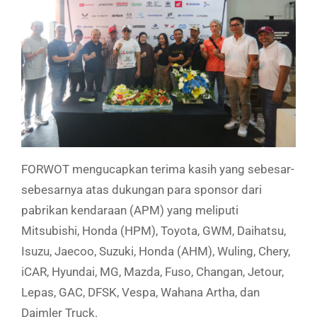
FORWOT mengucapkan terima kasih yang sebesar-
sebesarnya atas dukungan para sponsor dari
pabrikan kendaraan (APM) yang meliputi
Mitsubishi, Honda (HPM), Toyota, GWM, Daihatsu,
Isuzu, Jaecoo, Suzuki, Honda (AHM), Wuling, Chery,
iCAR, Hyundai, MG, Mazda, Fuso, Changan, Jetour,
Lepas, GAC, DFSK, Vespa, Wahana Artha, dan
Daimler Truck.