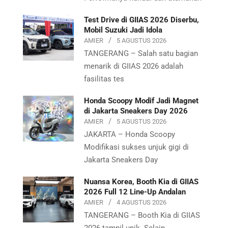
Test Drive di GIIAS 2026 Diserbu,
Mobil Suzuki Jadi Idola
AMIER
5 AGUSTUS 2026
TANGERANG – Salah satu bagian
menarik di GIIAS 2026 adalah
fasilitas tes
Honda Scoopy Modif Jadi Magnet
di Jakarta Sneakers Day 2026
AMIER
5 AGUSTUS 2026
JAKARTA – Honda Scoopy
Modifikasi sukses unjuk gigi di
Jakarta Sneakers Day
Nuansa Korea, Booth Kia di GIIAS
2026 Full 12 Line-Up Andalan
AMIER
4 AGUSTUS 2026
TANGERANG – Booth Kia di GIIAS