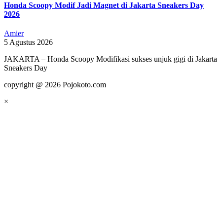
Honda Scoopy Modif Jadi Magnet di Jakarta Sneakers Day
2026
Amier
5 Agustus 2026
JAKARTA – Honda Scoopy Modifikasi sukses unjuk gigi di Jakarta
Sneakers Day
copyright @ 2026 Pojokoto.com
×