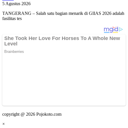
5 Agustus 2026
TANGERANG – Salah satu bagian menarik di GIIAS 2026 adalah
fasilitas tes
copyright @ 2026 Pojokoto.com
×