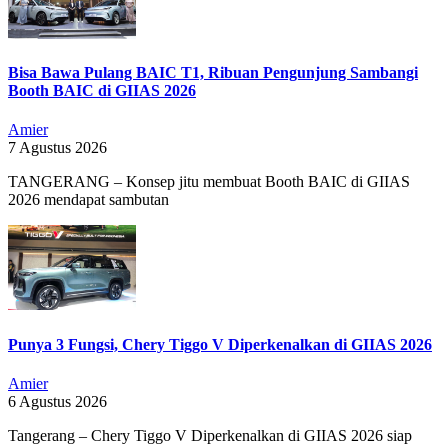
Bisa Bawa Pulang BAIC T1, Ribuan Pengunjung Sambangi
Booth BAIC di GIIAS 2026
Amier
7 Agustus 2026
TANGERANG – Konsep jitu membuat Booth BAIC di GIIAS
2026 mendapat sambutan
Punya 3 Fungsi, Chery Tiggo V Diperkenalkan di GIIAS 2026
Amier
6 Agustus 2026
Tangerang – Chery Tiggo V Diperkenalkan di GIIAS 2026 siap