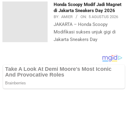
Honda Scoopy Modif Jadi Magnet
di Jakarta Sneakers Day 2026
BY:
AMIER
ON:
5 AGUSTUS 2026
JAKARTA – Honda Scoopy
Modifikasi sukses unjuk gigi di
Jakarta Sneakers Day