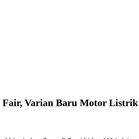
 Fair, Varian Baru Motor Listri