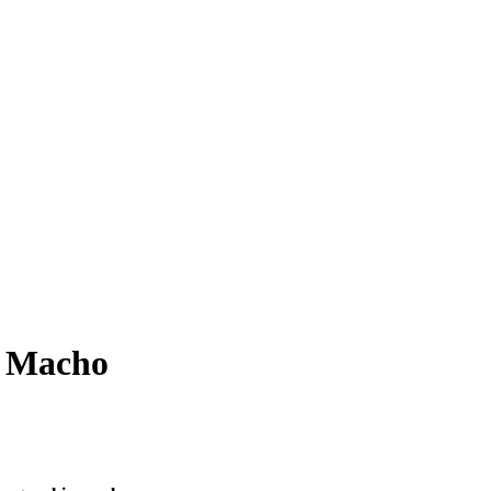
k Macho