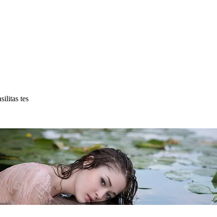
litas tes