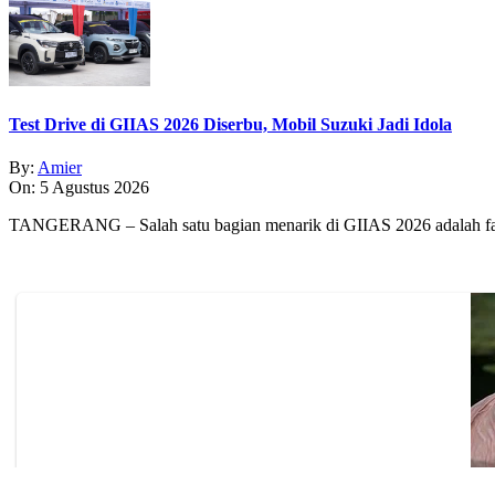
Test Drive di GIIAS 2026 Diserbu, Mobil Suzuki Jadi Idola
By:
Amier
On:
5 Agustus 2026
TANGERANG – Salah satu bagian menarik di GIIAS 2026 adalah fasi