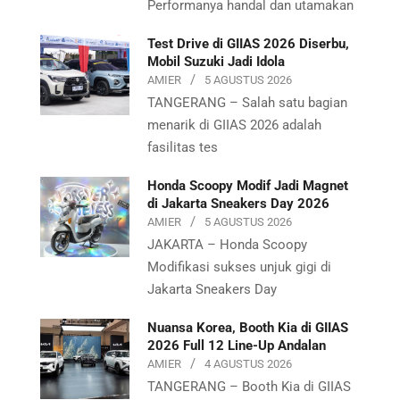
Performanya handal dan utamakan
Test Drive di GIIAS 2026 Diserbu,
Mobil Suzuki Jadi Idola
AMIER
5 AGUSTUS 2026
TANGERANG – Salah satu bagian
menarik di GIIAS 2026 adalah
fasilitas tes
Honda Scoopy Modif Jadi Magnet
di Jakarta Sneakers Day 2026
AMIER
5 AGUSTUS 2026
JAKARTA – Honda Scoopy
Modifikasi sukses unjuk gigi di
Jakarta Sneakers Day
Nuansa Korea, Booth Kia di GIIAS
2026 Full 12 Line-Up Andalan
AMIER
4 AGUSTUS 2026
TANGERANG – Booth Kia di GIIAS