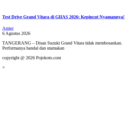
Test Drive Grand Vitara di GIIAS 2026: Kepincut Nyamannya!
Amier
6 Agustus 2026
TANGERANG – Disan Suzuki Grand Vitara tidak membosankan.
Performanya handal dan utamakan
copyright @ 2026 Pojokoto.com
×