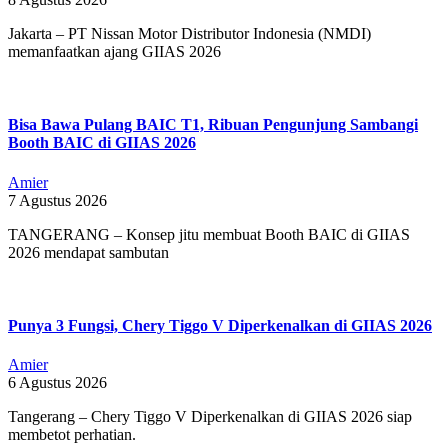
Jakarta – PT Nissan Motor Distributor Indonesia (NMDI)
memanfaatkan ajang GIIAS 2026
Bisa Bawa Pulang BAIC T1, Ribuan Pengunjung Sambangi
Booth BAIC di GIIAS 2026
Amier
7 Agustus 2026
TANGERANG – Konsep jitu membuat Booth BAIC di GIIAS
2026 mendapat sambutan
Punya 3 Fungsi, Chery Tiggo V Diperkenalkan di GIIAS 2026
Amier
6 Agustus 2026
Tangerang – Chery Tiggo V Diperkenalkan di GIIAS 2026 siap
membetot perhatian.