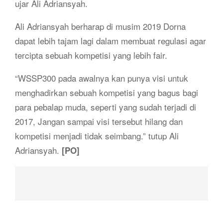
ujar Ali Adriansyah.
Ali Adriansyah berharap di musim 2019 Dorna
dapat lebih tajam lagi dalam membuat regulasi agar
tercipta sebuah kompetisi yang lebih fair.
“WSSP300 pada awalnya kan punya visi untuk
menghadirkan sebuah kompetisi yang bagus bagi
para pebalap muda, seperti yang sudah terjadi di
2017, Jangan sampai visi tersebut hilang dan
kompetisi menjadi tidak seimbang.” tutup Ali
Adriansyah.
[PO]