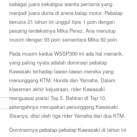
sebagai juara sekaligus wanita pertama yang
menjadi juara dunia di arena balap motor. Pebalap
berusia 21 tahun ini unggul tipis 1 poin dengan
pesaing terdekatnya Mika Perez. Ana menutup
musim dengan 93 poin sementara Mika 92 poin.
Pada musim kedua WSSP300 ini ada hal menarik,
yang paling nyata adalah dominasi pebalap
Kawasaki terhadap lawan-lawan mereka yang
menunggang KTM, Honda dan Yamaha. Dalam
klasemen akhir kejuaraan, rider Kawasaki
menguasai posisi Top 5. Bahkan di Top 10,
setengahnya merupakan penunggang Kawasaki.
Sisanya, diisi oleh tiga rider Yamaha dan dua KTM.
Dominannya pebalap-pebalap Kawasaki di tahun ini