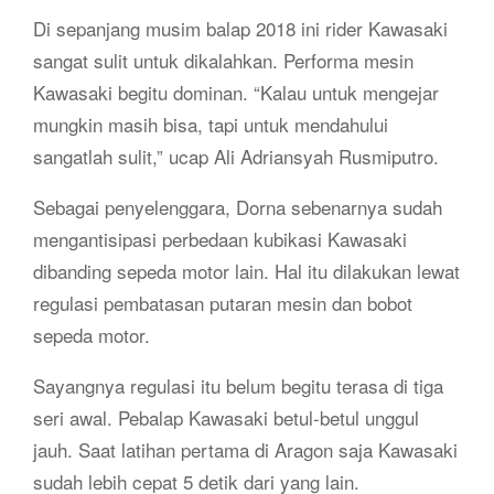
Di sepanjang musim balap 2018 ini rider Kawasaki
sangat sulit untuk dikalahkan. Performa mesin
Kawasaki begitu dominan. “Kalau untuk mengejar
mungkin masih bisa, tapi untuk mendahului
sangatlah sulit,” ucap Ali Adriansyah Rusmiputro.
Sebagai penyelenggara, Dorna sebenarnya sudah
mengantisipasi perbedaan kubikasi Kawasaki
dibanding sepeda motor lain. Hal itu dilakukan lewat
regulasi pembatasan putaran mesin dan bobot
sepeda motor.
Sayangnya regulasi itu belum begitu terasa di tiga
seri awal. Pebalap Kawasaki betul-betul unggul
jauh. Saat latihan pertama di Aragon saja Kawasaki
sudah lebih cepat 5 detik dari yang lain.