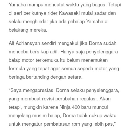
Yamaha mampu mencatat waktu yang bagus. Tetapi
di seri berikutnya rider Kawasaki mulai sadar dan
selalu menghindar jika ada pebalap Yamaha di
belakang mereka.
Ali Adriansyah sendiri mengakui jika Dorna sudah
mencoba bersikap adil. Hanya saja penyelenggara
balap motor terkemuka itu belum menemukan
formula yang tepat agar semua sepeda motor yang
berlaga bertanding dengan setara.
“Saya mengapresiasi Dorna selaku penyelenggara,
yang membuat revisi perubahan regulasi. Akan
tetapi, mungkin karena Ninja 400 baru muncul
menjelang musim balap, Dorna tidak cukup waktu
untuk mengatur pembatasan rpm yang lebih pas,”