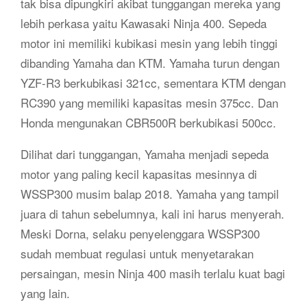
tak bisa dipungkiri akibat tunggangan mereka yang
lebih perkasa yaitu Kawasaki Ninja 400. Sepeda
motor ini memiliki kubikasi mesin yang lebih tinggi
dibanding Yamaha dan KTM. Yamaha turun dengan
YZF-R3 berkubikasi 321cc, sementara KTM dengan
RC390 yang memiliki kapasitas mesin 375cc. Dan
Honda mengunakan CBR500R berkubikasi 500cc.
Dilihat dari tunggangan, Yamaha menjadi sepeda
motor yang paling kecil kapasitas mesinnya di
WSSP300 musim balap 2018. Yamaha yang tampil
juara di tahun sebelumnya, kali ini harus menyerah.
Meski Dorna, selaku penyelenggara WSSP300
sudah membuat regulasi untuk menyetarakan
persaingan, mesin Ninja 400 masih terlalu kuat bagi
yang lain.