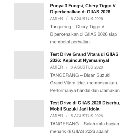
Punya 3 Fungsi, Chery Tiggo V
Diperkenalkan di GIIAS 2026
AMIER
6 AGUSTUS 2026
Tangerang – Chery Tiggo V
Diperkenalkan di GIIAS 2026 siap
membetot perhatian.
Test Drive Grand Vitara di GIIAS
2026: Kepincut Nyamannya!
AMIER
6 AGUSTUS 2026
TANGERANG – Disan Suzuki
Grand Vitara tidak membosankan.
Performanya handal dan utamakan
Test Drive di GIIAS 2026 Diserbu,
Mobil Suzuki Jadi Idola
AMIER
5 AGUSTUS 2026
TANGERANG – Salah satu bagian
menarik di GIIAS 2026 adalah