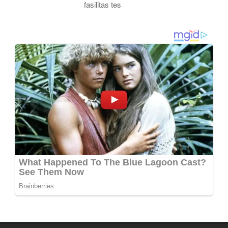
fasilitas tes