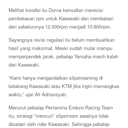
Melihat kondisi itu Dorna kemudian merevisi
pembatasan rpm untuk Kawasaki dan membatasi
dari sebelumnya 12.000rpm menjadi 10.800rpm.
Sayangnya revisi regulasi itu belum membuahkan
hasil yang maksimal. Meski sudah mulai mampu
memperpendek jarak, pebalap Yamaha masih kalah
dari Kawasaki.
“Kami hanya mengandalkan slipstreaming di
belakang Kawasaki atau KTM jika ingin memangkas
waktu,” ujar Ali Adriansyah.
Menurut pebalap Pertamina Enduro Racing Team
itu, strategi “mencuri” slipstream awalnya tidak
disadari oleh rider Kawasaki. Sehingga pebalap