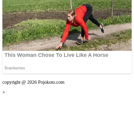
copyright @ 2026 Pojokoto.com
×