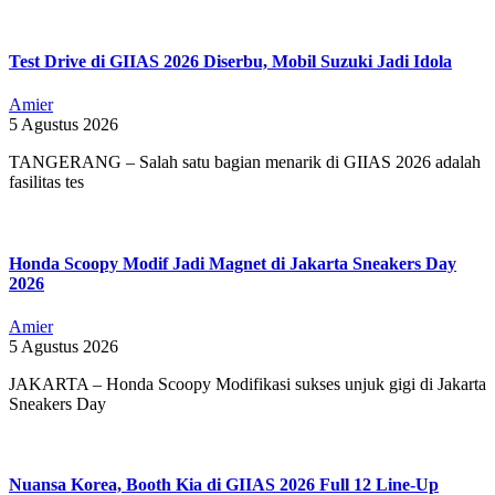
Test Drive di GIIAS 2026 Diserbu, Mobil Suzuki Jadi Idola
Amier
5 Agustus 2026
TANGERANG – Salah satu bagian menarik di GIIAS 2026 adalah
fasilitas tes
Honda Scoopy Modif Jadi Magnet di Jakarta Sneakers Day
2026
Amier
5 Agustus 2026
JAKARTA – Honda Scoopy Modifikasi sukses unjuk gigi di Jakarta
Sneakers Day
Nuansa Korea, Booth Kia di GIIAS 2026 Full 12 Line-Up