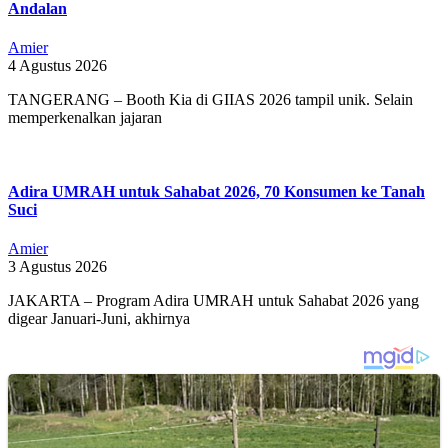
Andalan
Amier
4 Agustus 2026
TANGERANG – Booth Kia di GIIAS 2026 tampil unik. Selain
memperkenalkan jajaran
Adira UMRAH untuk Sahabat 2026, 70 Konsumen ke Tanah
Suci
Amier
3 Agustus 2026
JAKARTA – Program Adira UMRAH untuk Sahabat 2026 yang
digear Januari-Juni, akhirnya