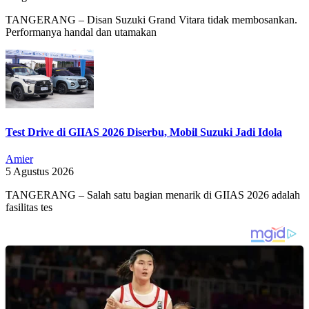
TANGERANG – Disan Suzuki Grand Vitara tidak membosankan.
Performanya handal dan utamakan
Test Drive di GIIAS 2026 Diserbu, Mobil Suzuki Jadi Idola
Amier
5 Agustus 2026
TANGERANG – Salah satu bagian menarik di GIIAS 2026 adalah
fasilitas tes