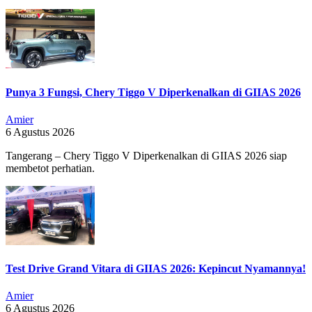
Punya 3 Fungsi, Chery Tiggo V Diperkenalkan di GIIAS 2026
Amier
6 Agustus 2026
Tangerang – Chery Tiggo V Diperkenalkan di GIIAS 2026 siap
membetot perhatian.
Test Drive Grand Vitara di GIIAS 2026: Kepincut Nyamannya!
Amier
6 Agustus 2026