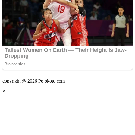
copyright @ 2026 Pojokoto.com
×