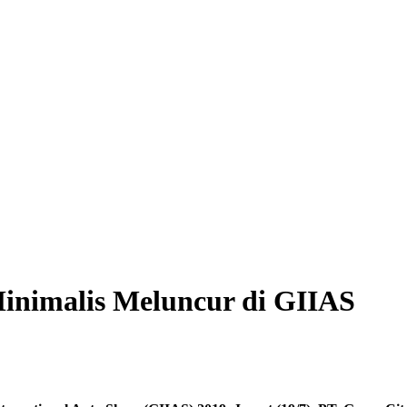
inimalis Meluncur di GIIAS