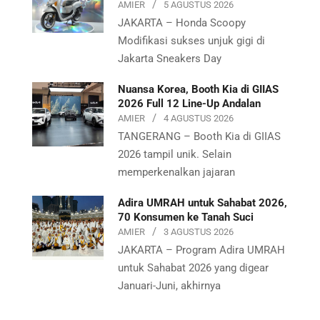
AMIER
5 AGUSTUS 2026
JAKARTA – Honda Scoopy
Modifikasi sukses unjuk gigi di
Jakarta Sneakers Day
Nuansa Korea, Booth Kia di GIIAS
2026 Full 12 Line-Up Andalan
AMIER
4 AGUSTUS 2026
TANGERANG – Booth Kia di GIIAS
2026 tampil unik. Selain
memperkenalkan jajaran
Adira UMRAH untuk Sahabat 2026,
70 Konsumen ke Tanah Suci
AMIER
3 AGUSTUS 2026
JAKARTA – Program Adira UMRAH
untuk Sahabat 2026 yang digear
Januari-Juni, akhirnya