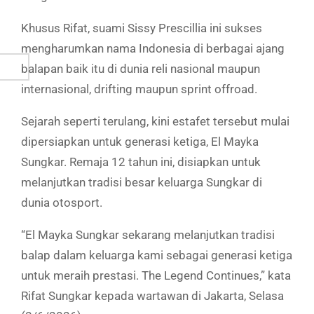
Khusus Rifat, suami Sissy Prescillia ini sukses
mengharumkan nama Indonesia di berbagai ajang
balapan baik itu di dunia reli nasional maupun
internasional, drifting maupun sprint offroad.
Sejarah seperti terulang, kini estafet tersebut mulai
dipersiapkan untuk generasi ketiga, El Mayka
Sungkar. Remaja 12 tahun ini, disiapkan untuk
melanjutkan tradisi besar keluarga Sungkar di
dunia otosport.
“El Mayka Sungkar sekarang melanjutkan tradisi
balap dalam keluarga kami sebagai generasi ketiga
untuk meraih prestasi. The Legend Continues,” kata
Rifat Sungkar kepada wartawan di Jakarta, Selasa