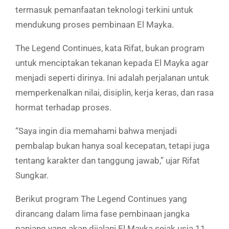
termasuk pemanfaatan teknologi terkini untuk
mendukung proses pembinaan El Mayka.
The Legend Continues, kata Rifat, bukan program
untuk menciptakan tekanan kepada El Mayka agar
menjadi seperti dirinya. Ini adalah perjalanan untuk
memperkenalkan nilai, disiplin, kerja keras, dan rasa
hormat terhadap proses.
“Saya ingin dia memahami bahwa menjadi
pembalap bukan hanya soal kecepatan, tetapi juga
tentang karakter dan tanggung jawab,” ujar Rifat
Sungkar.
Berikut program The Legend Continues yang
dirancang dalam lima fase pembinaan jangka
panjang yang akan dijalani El Mayka sejak usia 11