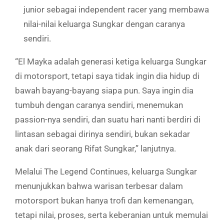
junior sebagai independent racer yang membawa
nilai-nilai keluarga Sungkar dengan caranya
sendiri.
“El Mayka adalah generasi ketiga keluarga Sungkar
di motorsport, tetapi saya tidak ingin dia hidup di
bawah bayang-bayang siapa pun. Saya ingin dia
tumbuh dengan caranya sendiri, menemukan
passion-nya sendiri, dan suatu hari nanti berdiri di
lintasan sebagai dirinya sendiri, bukan sekadar
anak dari seorang Rifat Sungkar,” lanjutnya.
Melalui The Legend Continues, keluarga Sungkar
menunjukkan bahwa warisan terbesar dalam
motorsport bukan hanya trofi dan kemenangan,
tetapi nilai, proses, serta keberanian untuk memulai