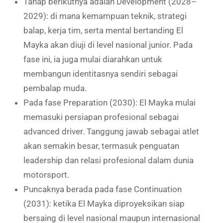
Tahap berikutnya adalah Development (2028–
2029): di mana kemampuan teknik, strategi
balap, kerja tim, serta mental bertanding El
Mayka akan diuji di level nasional junior. Pada
fase ini, ia juga mulai diarahkan untuk
membangun identitasnya sendiri sebagai
pembalap muda.
Pada fase Preparation (2030): El Mayka mulai
memasuki persiapan profesional sebagai
advanced driver. Tanggung jawab sebagai atlet
akan semakin besar, termasuk penguatan
leadership dan relasi profesional dalam dunia
motorsport.
Puncaknya berada pada fase Continuation
(2031): ketika El Mayka diproyeksikan siap
bersaing di level nasional maupun internasional