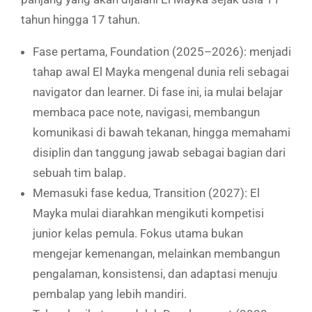
tahun hingga 17 tahun.
Fase pertama, Foundation (2025–2026): menjadi
tahap awal El Mayka mengenal dunia reli sebagai
navigator dan learner. Di fase ini, ia mulai belajar
membaca pace note, navigasi, membangun
komunikasi di bawah tekanan, hingga memahami
disiplin dan tanggung jawab sebagai bagian dari
sebuah tim balap.
Memasuki fase kedua, Transition (2027): El
Mayka mulai diarahkan mengikuti kompetisi
junior kelas pemula. Fokus utama bukan
mengejar kemenangan, melainkan membangun
pengalaman, konsistensi, dan adaptasi menuju
pembalap yang lebih mandiri.