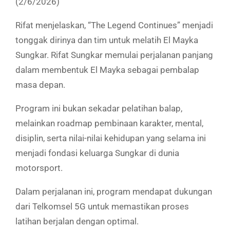
(2/6/2026)
Rifat menjelaskan, “The Legend Continues” menjadi
tonggak dirinya dan tim untuk melatih El Mayka
Sungkar. Rifat Sungkar memulai perjalanan panjang
dalam membentuk El Mayka sebagai pembalap
masa depan.
Program ini bukan sekadar pelatihan balap,
melainkan roadmap pembinaan karakter, mental,
disiplin, serta nilai-nilai kehidupan yang selama ini
menjadi fondasi keluarga Sungkar di dunia
motorsport.
Dalam perjalanan ini, program mendapat dukungan
dari Telkomsel 5G untuk memastikan proses
latihan berjalan dengan optimal.