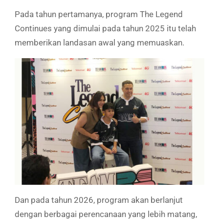
Pada tahun pertamanya, program The Legend
Continues yang dimulai pada tahun 2025 itu telah
memberikan landasan awal yang memuaskan.
Dan pada tahun 2026, program akan berlanjut
dengan berbagai perencanaan yang lebih matang,