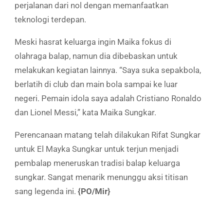
perjalanan dari nol dengan memanfaatkan
teknologi terdepan.
Meski hasrat keluarga ingin Maika fokus di
olahraga balap, namun dia dibebaskan untuk
melakukan kegiatan lainnya. “Saya suka sepakbola,
berlatih di club dan main bola sampai ke luar
negeri. Pemain idola saya adalah Cristiano Ronaldo
dan Lionel Messi,” kata Maika Sungkar.
Perencanaan matang telah dilakukan Rifat Sungkar
untuk El Mayka Sungkar untuk terjun menjadi
pembalap meneruskan tradisi balap keluarga
sungkar. Sangat menarik menunggu aksi titisan
sang legenda ini.
{PO/Mir}