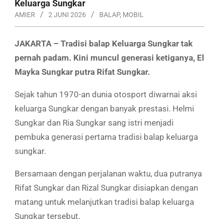
Keluarga Sungkar
AMIER
2 JUNI 2026
BALAP
,
MOBIL
JAKARTA – Tradisi balap Keluarga Sungkar tak
pernah padam. Kini muncul generasi ketiganya, El
Mayka Sungkar putra Rifat Sungkar.
Sejak tahun 1970-an dunia otosport diwarnai aksi
keluarga Sungkar dengan banyak prestasi. Helmi
Sungkar dan Ria Sungkar sang istri menjadi
pembuka generasi pertama tradisi balap keluarga
sungkar.
Bersamaan dengan perjalanan waktu, dua putranya
Rifat Sungkar dan Rizal Sungkar disiapkan dengan
matang untuk melanjutkan tradisi balap keluarga
Sungkar tersebut.