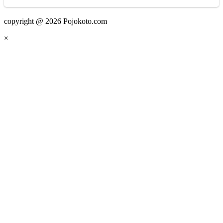
copyright @ 2026 Pojokoto.com
×