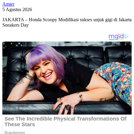
Amier
5 Agustus 2026
JAKARTA – Honda Scoopy Modifikasi sukses unjuk gigi di Jakarta
Sneakers Day