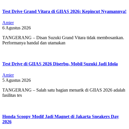
Test Drive Grand Vitara di GIIAS 2026: Kepincut Nyamannya!
Amier
6 Agustus 2026
TANGERANG – Disan Suzuki Grand Vitara tidak membosankan.
Performanya handal dan utamakan
Test Drive di GIIAS 2026 Diserbu, Mobil Suzuki Jadi Idola
Amier
5 Agustus 2026
TANGERANG – Salah satu bagian menarik di GIIAS 2026 adalah
fasilitas tes
Honda Scoopy Modif Jadi Magnet di Jakarta Sneakers Day
2026