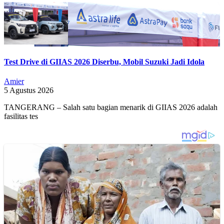
Test Drive di GIIAS 2026 Diserbu, Mobil Suzuki Jadi Idola
Amier
5 Agustus 2026
TANGERANG – Salah satu bagian menarik di GIIAS 2026 adalah
fasilitas tes