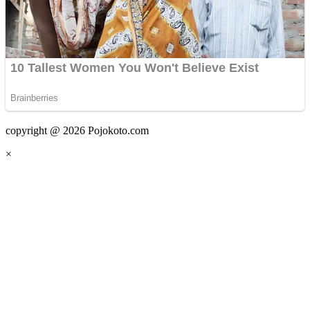
copyright @ 2026 Pojokoto.com
×