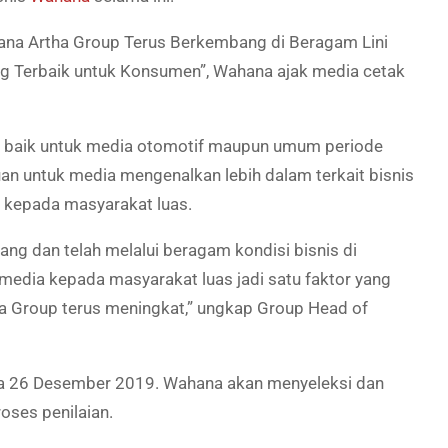
na Artha Group Terus Berkembang di Beragam Lini
ang Terbaik untuk Konsumen”, Wahana ajak media cetak
e baik untuk media otomotif maupun umum periode
an untuk media mengenalkan lebih dalam terkait bisnis
i kepada masyarakat luas.
ng dan telah melalui beragam kondisi bisnis di
 media kepada masyarakat luas jadi satu faktor yang
Group terus meningkat,” ungkap Group Head of
ga 26 Desember 2019. Wahana akan menyeleksi dan
oses penilaian.