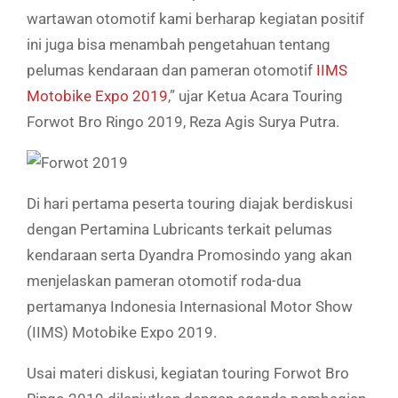
wartawan otomotif kami berharap kegiatan positif
ini juga bisa menambah pengetahuan tentang
pelumas kendaraan dan pameran otomotif
IIMS
Motobike Expo 2019
,” ujar Ketua Acara Touring
Forwot Bro Ringo 2019, Reza Agis Surya Putra.
Di hari pertama peserta touring diajak berdiskusi
dengan Pertamina Lubricants terkait pelumas
kendaraan serta Dyandra Promosindo yang akan
menjelaskan pameran otomotif roda-dua
pertamanya Indonesia Internasional Motor Show
(IIMS) Motobike Expo 2019.
Usai materi diskusi, kegiatan touring Forwot Bro