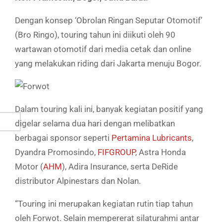
Dengan konsep ‘Obrolan Ringan Seputar Otomotif’
(Bro Ringo), touring tahun ini diikuti oleh 90
wartawan otomotif dari media cetak dan online
yang melakukan riding dari Jakarta menuju Bogor.
Dalam touring kali ini, banyak kegiatan positif yang
digelar selama dua hari dengan melibatkan
berbagai sponsor seperti
Pertamina Lubricants
,
Dyandra Promosindo,
FIFGROUP
, Astra Honda
Motor (
AHM
), Adira Insurance, serta DeRide
distributor Alpinestars dan Nolan.
“Touring ini merupakan kegiatan rutin tiap tahun
oleh Forwot. Selain mempererat silaturahmi antar