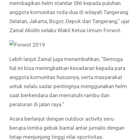
membagikan helm standar SNI kepada puluhan
anggota komunitas roda-dua di wilayah Tangerang
Selatan, Jakarta, Bogor, Depok dan Tangerang,” ujar
Zainal Abidin selaku Wakil Ketua Umum Forwot.
Lebih lanjut Zainal juga menambahkan, “Semoga
hal ini bisa meningkatkan kesadaran kepada para
anggota komunitas hususnya, serta masyarakat
untuk selalu sadar pentingnya menggunakan helm
saat berkendara dan mematuhi rambu dan
peraturan di jalan raya.”
Acara berlanjut dengan outdoor activity seru
berupa lomba gebuk bantal antar jurnalis dengan
tetap menjunjung tinggi nilai sportivitas.