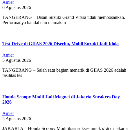
Amier
6 Agustus 2026
TANGERANG – Disan Suzuki Grand Vitara tidak membosankan.
Performanya handal dan utamakan
Test Drive di GIIAS 2026 Diserbu, Mobil Suzuki Jadi Idola
Amier
5 Agustus 2026
TANGERANG – Salah satu bagian menarik di GIIAS 2026 adalah
fasilitas tes
Honda Scoopy Modif Jadi Magnet di Jakarta Sneakers Day
2026
Amier
5 Agustus 2026
JAKARTA – Honda Scoopy Modifikasi sukses unjuk gigi di Jakarta