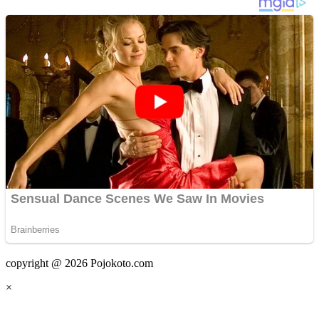
copyright @ 2026 Pojokoto.com
×