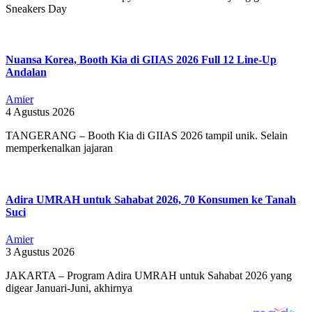
Sneakers Day
Nuansa Korea, Booth Kia di GIIAS 2026 Full 12 Line-Up
Andalan
Amier
4 Agustus 2026
TANGERANG – Booth Kia di GIIAS 2026 tampil unik. Selain
memperkenalkan jajaran
Adira UMRAH untuk Sahabat 2026, 70 Konsumen ke Tanah
Suci
Amier
3 Agustus 2026
JAKARTA – Program Adira UMRAH untuk Sahabat 2026 yang
digear Januari-Juni, akhirnya