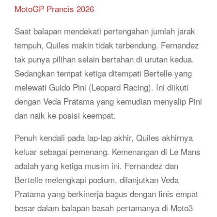
MotoGP Prancis 2026
Saat balapan mendekati pertengahan jumlah jarak
tempuh, Quiles makin tidak terbendung. Fernandez
tak punya pilihan selain bertahan di urutan kedua.
Sedangkan tempat ketiga ditempati Bertelle yang
melewati Guido Pini (Leopard Racing). Ini diikuti
dengan Veda Pratama yang kemudian menyalip Pini
dan naik ke posisi keempat.
Penuh kendali pada lap-lap akhir, Quiles akhirnya
keluar sebagai pemenang. Kemenangan di Le Mans
adalah yang ketiga musim ini. Fernandez dan
Bertelle melengkapi podium, dilanjutkan Veda
Pratama yang berkinerja bagus dengan finis empat
besar dalam balapan basah pertamanya di Moto3