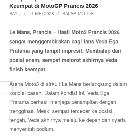
Keempat di MotoGP Prancis 2026
BAYU
11 MEI 2026
BALAP
,
MOTOR
Le Mans, Prancis – Hasil Moto3 Prancis 2026
sangat menggembirakan bagi fans Veda Ega
Pratama yang tampil impresif. Membalap dari
posisi enam, sempat melorot akhirnya Veda
finish keempat.
Arena Moto3 di sirkuit Le Mans berlangsung dalam
kondisi basah. Dalam kondisi ini, Veda Ega
Pratama berhasil menjaga penampilan dengan
trengginas. Meski sempat tercecer ke posisi
tengah, Veda akhirnya melaju ke depan dan nyaris
menyentuh podium.