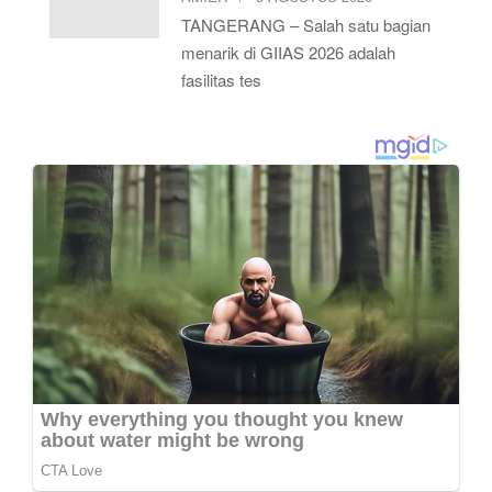
TANGERANG – Salah satu bagian
menarik di GIIAS 2026 adalah
fasilitas tes