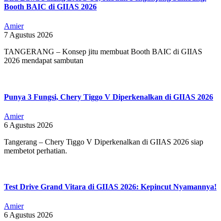
Booth BAIC di GIIAS 2026
Amier
7 Agustus 2026
TANGERANG – Konsep jitu membuat Booth BAIC di GIIAS
2026 mendapat sambutan
Punya 3 Fungsi, Chery Tiggo V Diperkenalkan di GIIAS 2026
Amier
6 Agustus 2026
Tangerang – Chery Tiggo V Diperkenalkan di GIIAS 2026 siap
membetot perhatian.
Test Drive Grand Vitara di GIIAS 2026: Kepincut Nyamannya!
Amier
6 Agustus 2026