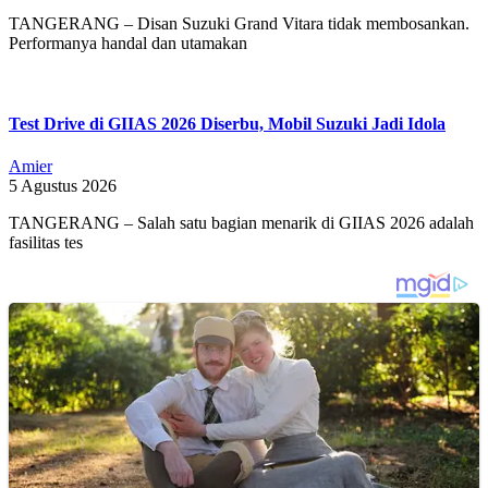
TANGERANG – Disan Suzuki Grand Vitara tidak membosankan.
Performanya handal dan utamakan
Test Drive di GIIAS 2026 Diserbu, Mobil Suzuki Jadi Idola
Amier
5 Agustus 2026
TANGERANG – Salah satu bagian menarik di GIIAS 2026 adalah
fasilitas tes