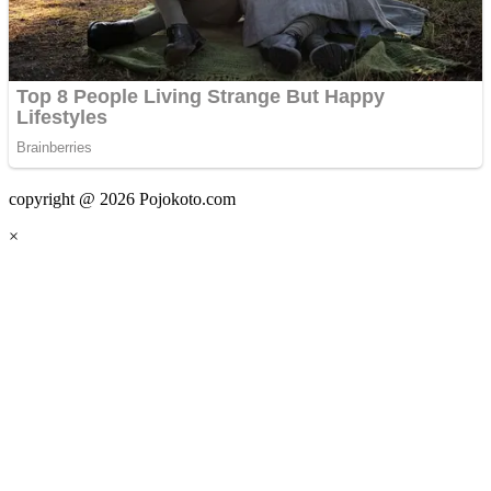
copyright @ 2026 Pojokoto.com
×