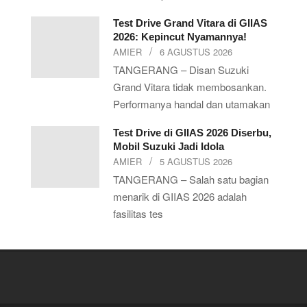
Test Drive Grand Vitara di GIIAS
2026: Kepincut Nyamannya!
AMIER
6 AGUSTUS 2026
TANGERANG – Disan Suzuki
Grand Vitara tidak membosankan.
Performanya handal dan utamakan
Test Drive di GIIAS 2026 Diserbu,
Mobil Suzuki Jadi Idola
AMIER
5 AGUSTUS 2026
TANGERANG – Salah satu bagian
menarik di GIIAS 2026 adalah
fasilitas tes