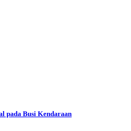
al pada Busi Kendaraan