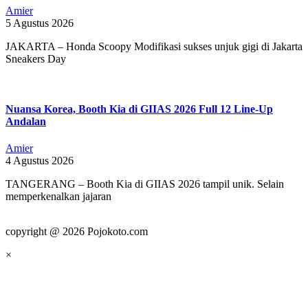
Amier
5 Agustus 2026
JAKARTA – Honda Scoopy Modifikasi sukses unjuk gigi di Jakarta
Sneakers Day
Nuansa Korea, Booth Kia di GIIAS 2026 Full 12 Line-Up
Andalan
Amier
4 Agustus 2026
TANGERANG – Booth Kia di GIIAS 2026 tampil unik. Selain
memperkenalkan jajaran
copyright @ 2026 Pojokoto.com
×