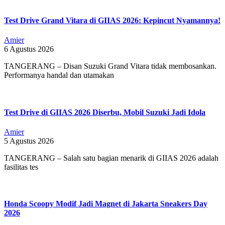
Test Drive Grand Vitara di GIIAS 2026: Kepincut Nyamannya!
Amier
6 Agustus 2026
TANGERANG – Disan Suzuki Grand Vitara tidak membosankan.
Performanya handal dan utamakan
Test Drive di GIIAS 2026 Diserbu, Mobil Suzuki Jadi Idola
Amier
5 Agustus 2026
TANGERANG – Salah satu bagian menarik di GIIAS 2026 adalah
fasilitas tes
Honda Scoopy Modif Jadi Magnet di Jakarta Sneakers Day
2026