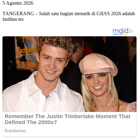
5 Agustus 2026
TANGERANG – Salah satu bagian menarik di GIIAS 2026 adalah
fasilitas tes