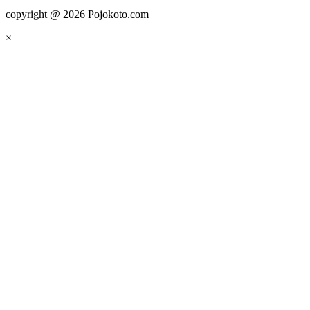
copyright @ 2026 Pojokoto.com
×