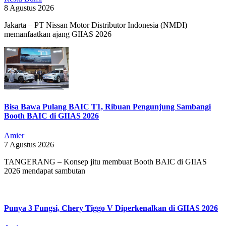
8 Agustus 2026
Jakarta – PT Nissan Motor Distributor Indonesia (NMDI)
memanfaatkan ajang GIIAS 2026
Bisa Bawa Pulang BAIC T1, Ribuan Pengunjung Sambangi
Booth BAIC di GIIAS 2026
Amier
7 Agustus 2026
TANGERANG – Konsep jitu membuat Booth BAIC di GIIAS
2026 mendapat sambutan
Punya 3 Fungsi, Chery Tiggo V Diperkenalkan di GIIAS 2026