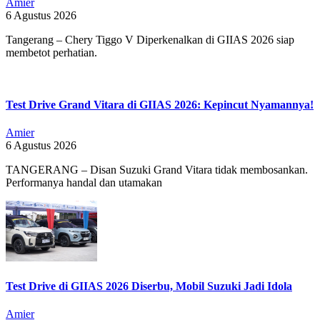
Amier
6 Agustus 2026
Tangerang – Chery Tiggo V Diperkenalkan di GIIAS 2026 siap
membetot perhatian.
Test Drive Grand Vitara di GIIAS 2026: Kepincut Nyamannya!
Amier
6 Agustus 2026
TANGERANG – Disan Suzuki Grand Vitara tidak membosankan.
Performanya handal dan utamakan
Test Drive di GIIAS 2026 Diserbu, Mobil Suzuki Jadi Idola
Amier