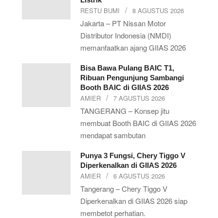
RESTU BUMI
8 AGUSTUS 2026
Jakarta – PT Nissan Motor
Distributor Indonesia (NMDI)
memanfaatkan ajang GIIAS 2026
Bisa Bawa Pulang BAIC T1,
Ribuan Pengunjung Sambangi
Booth BAIC di GIIAS 2026
AMIER
7 AGUSTUS 2026
TANGERANG – Konsep jitu
membuat Booth BAIC di GIIAS 2026
mendapat sambutan
Punya 3 Fungsi, Chery Tiggo V
Diperkenalkan di GIIAS 2026
AMIER
6 AGUSTUS 2026
Tangerang – Chery Tiggo V
Diperkenalkan di GIIAS 2026 siap
membetot perhatian.