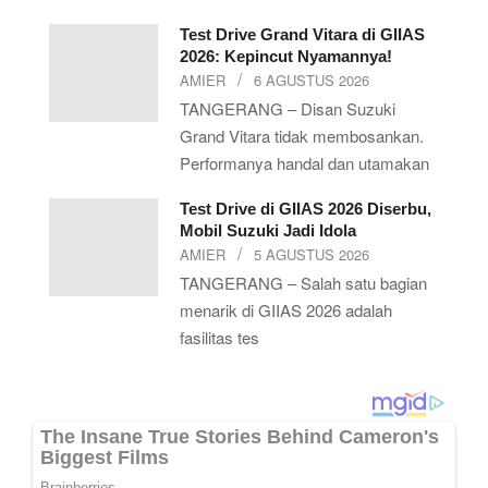
Test Drive Grand Vitara di GIIAS
2026: Kepincut Nyamannya!
AMIER
6 AGUSTUS 2026
TANGERANG – Disan Suzuki
Grand Vitara tidak membosankan.
Performanya handal dan utamakan
Test Drive di GIIAS 2026 Diserbu,
Mobil Suzuki Jadi Idola
AMIER
5 AGUSTUS 2026
TANGERANG – Salah satu bagian
menarik di GIIAS 2026 adalah
fasilitas tes