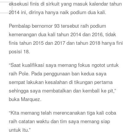
eksekusi finis di sirkuit yang masuk kalendar tahun
2014 ini, dirinya hanya naik podium dua kali.
Pembalap bernomor 93 tersebut raih podium
kemenangan dua kali tahun 2014 dan 2016, tidak
finis tahun 2015 dan 2017 dan tahun 2018 hanya fini
posisi 18.
“Saat kualifikasi saya memang fokus ngotot untuk
raih Pole. Pada penggunaan ban kedua saya
sempat lakukan kesalahan di tikungan pertama
sehingga saya membatalkan dan kembali ke pit,”
buka Marquez.
“Kita memang telah merencanakan tiga kali coba
raih catatan waktu dan tim saya memang siap
untuk itu.”