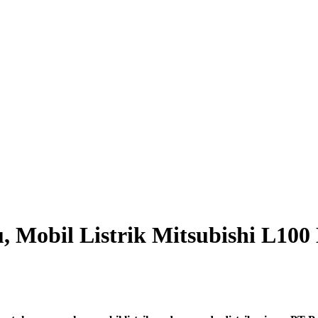
 Mobil Listrik Mitsubishi L100