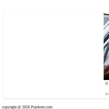
copyright @ 2026 Pojokoto.com