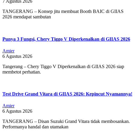
7 Agustus 2026
TANGERANG – Konsep jitu membuat Booth BAIC di GIIAS
2026 mendapat sambutan
Punya 3 Fungsi, Chery Tiggo V Diperkenalkan di GIIAS 2026
Amier
6 Agustus 2026
Tangerang – Chery Tiggo V Diperkenalkan di GIIAS 2026 siap
membetot perhatian.
Test Drive Grand Vitara di GIIAS 2026: Kepincut Nyamannya!
Amier
6 Agustus 2026
TANGERANG – Disan Suzuki Grand Vitara tidak membosankan.
Performanya handal dan utamakan