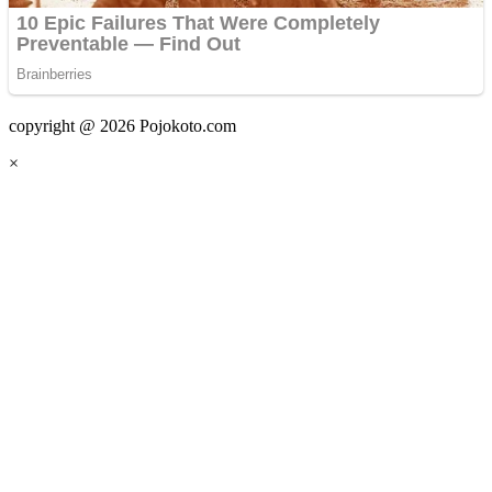
copyright @ 2026 Pojokoto.com
×