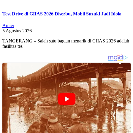
Test Drive di GIIAS 2026 Diserbu, Mobil Suzuki Jadi Idola
Amier
5 Agustus 2026
TANGERANG – Salah satu bagian menarik di GIIAS 2026 adalah
fasilitas tes