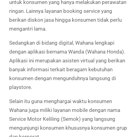
untuk konsumen yang hanya melakukan perawatan
ringan. Lainnya layanan booking service yang
berikan diskon jasa hingga konsumen tidak perlu
mengantri lama.
Sedangkan di bidang digital, Wahana lengkapi
dengan aplikasi bernama Wanda (Wahana Honda).
Aplikasi ini merupakan asisten virtual yang berikan
banyak informasi terkait beragam kebutuhan
konsumen dengan mengunduhnya langsung di
playstore.
Selain itu guna menghargai waktu konsumen
Wahana juga miliki layanan mobile dengan nama
Service Motor Keliling (Semok) yang langsung
mengunjungi konsumen khususnya konsumen grup
dan korporat.