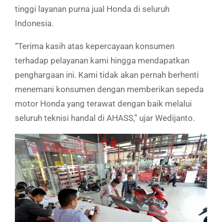
tinggi layanan purna jual Honda di seluruh
Indonesia.
“Terima kasih atas kepercayaan konsumen
terhadap pelayanan kami hingga mendapatkan
penghargaan ini. Kami tidak akan pernah berhenti
menemani konsumen dengan memberikan sepeda
motor Honda yang terawat dengan baik melalui
seluruh teknisi handal di AHASS,” ujar Wedijanto.