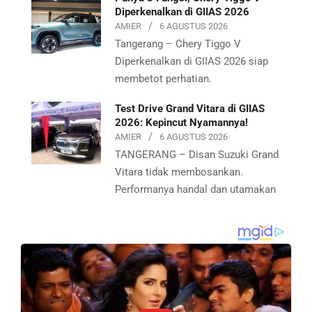
Diperkenalkan di GIIAS 2026
AMIER
6 AGUSTUS 2026
Tangerang – Chery Tiggo V
Diperkenalkan di GIIAS 2026 siap
membetot perhatian.
Test Drive Grand Vitara di GIIAS
2026: Kepincut Nyamannya!
AMIER
6 AGUSTUS 2026
TANGERANG – Disan Suzuki Grand
Vitara tidak membosankan.
Performanya handal dan utamakan