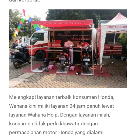
Melengkapi layanan terbaik konsumen Honda,
Wahana kini miliki layanan 24 jam penuh lewat
layanan Wahana Help. Dengan layanan inilah,
konsumen tidak perlu khawatir dengan
permasalahan motor Honda yang dialami