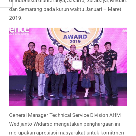
di Indonesia diantaranya, Jakarta, Surabaya, Medan,
dan Semarang pada kurun waktu Januari – Maret
2019.
General Manager Technical Service Division AHM
Wedijanto Widarso mengatakan penghargaan ini
merupakan apresiasi masyarakat untuk komitmen