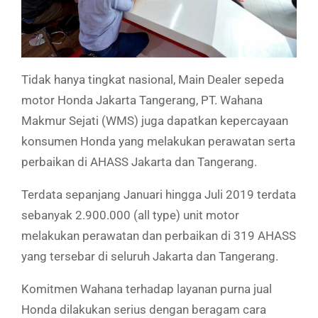
Tidak hanya tingkat nasional, Main Dealer sepeda
motor Honda Jakarta Tangerang, PT. Wahana
Makmur Sejati (WMS) juga dapatkan kepercayaan
konsumen Honda yang melakukan perawatan serta
perbaikan di AHASS Jakarta dan Tangerang.
Terdata sepanjang Januari hingga Juli 2019 terdata
sebanyak 2.900.000 (all type) unit motor
melakukan perawatan dan perbaikan di 319 AHASS
yang tersebar di seluruh Jakarta dan Tangerang.
Komitmen Wahana terhadap layanan purna jual
Honda dilakukan serius dengan beragam cara