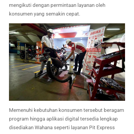
mengikuti dengan permintaan layanan oleh
konsumen yang semakin cepat.
Memenuhi kebutuhan konsumen tersebut beragam
program hingga aplikasi digital tersedia lengkap
disediakan Wahana seperti layanan Pit Express