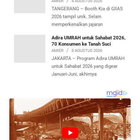
AMIER
4 AGUSTUS 2026
TANGERANG – Booth Kia di GIIAS
2026 tampil unik. Selain
memperkenalkan jajaran
Adira UMRAH untuk Sahabat 2026,
70 Konsumen ke Tanah Suci
AMIER
3 AGUSTUS 2026
JAKARTA – Program Adira UMRAH
untuk Sahabat 2026 yang digear
Januari-Juni, akhirnya