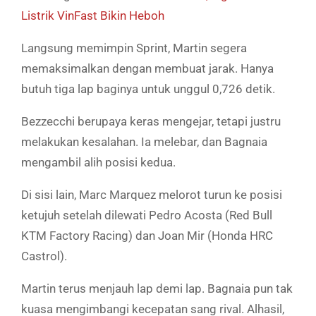
Listrik VinFast Bikin Heboh
Langsung memimpin Sprint, Martin segera
memaksimalkan dengan membuat jarak. Hanya
butuh tiga lap baginya untuk unggul 0,726 detik.
Bezzecchi berupaya keras mengejar, tetapi justru
melakukan kesalahan. Ia melebar, dan Bagnaia
mengambil alih posisi kedua.
Di sisi lain, Marc Marquez melorot turun ke posisi
ketujuh setelah dilewati Pedro Acosta (Red Bull
KTM Factory Racing) dan Joan Mir (Honda HRC
Castrol).
Martin terus menjauh lap demi lap. Bagnaia pun tak
kuasa mengimbangi kecepatan sang rival. Alhasil,