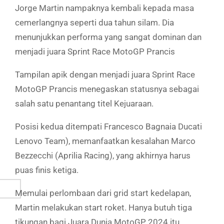
Jorge Martin nampaknya kembali kepada masa
cemerlangnya seperti dua tahun silam. Dia
menunjukkan performa yang sangat dominan dan
menjadi juara Sprint Race MotoGP Prancis
Tampilan apik dengan menjadi juara Sprint Race
MotoGP Prancis menegaskan statusnya sebagai
salah satu penantang titel Kejuaraan.
Posisi kedua ditempati Francesco Bagnaia Ducati
Lenovo Team), memanfaatkan kesalahan Marco
Bezzecchi (Aprilia Racing), yang akhirnya harus
puas finis ketiga.
Memulai perlombaan dari grid start kedelapan,
Martin melakukan start roket. Hanya butuh tiga
tikungan bagi Juara Dunia MotoGP 2024 itu