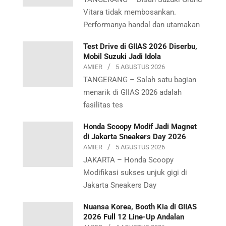
Vitara tidak membosankan.
Performanya handal dan utamakan
Test Drive di GIIAS 2026 Diserbu,
Mobil Suzuki Jadi Idola
AMIER
5 AGUSTUS 2026
TANGERANG – Salah satu bagian
menarik di GIIAS 2026 adalah
fasilitas tes
Honda Scoopy Modif Jadi Magnet
di Jakarta Sneakers Day 2026
AMIER
5 AGUSTUS 2026
JAKARTA – Honda Scoopy
Modifikasi sukses unjuk gigi di
Jakarta Sneakers Day
Nuansa Korea, Booth Kia di GIIAS
2026 Full 12 Line-Up Andalan