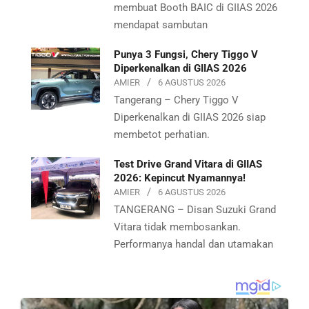
membuat Booth BAIC di GIIAS 2026
mendapat sambutan
Punya 3 Fungsi, Chery Tiggo V
Diperkenalkan di GIIAS 2026
AMIER
6 AGUSTUS 2026
Tangerang – Chery Tiggo V
Diperkenalkan di GIIAS 2026 siap
membetot perhatian.
Test Drive Grand Vitara di GIIAS
2026: Kepincut Nyamannya!
AMIER
6 AGUSTUS 2026
TANGERANG – Disan Suzuki Grand
Vitara tidak membosankan.
Performanya handal dan utamakan