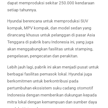
dapat memproduksi sekitar 250.000 kendaraan
setiap tahunnya.
Hyundai berencana untuk memproduksi SUV
kompak, MPV kompak, dan model sedan yang
dirancang khusus untuk pelanggan di pasar Asia
Tenggara di pabrik baru Indonesia ini, yang juga
akan menggabungkan fasilitas untuk stamping,
pengelasan, pengecatan dan perakitan.
Lebih jauh lagi, pabrik ini akan menjadi pusat untuk
berbagai fasilitas pemasok lokal. Hyundai juga
berkomitmen untuk berkontribusi pada
pertumbuhan ekosistem suku cadang otomotif
Indonesia dengan memberikan dukungan kepada
mitra lokal dengan kemampuan dan sumber daya