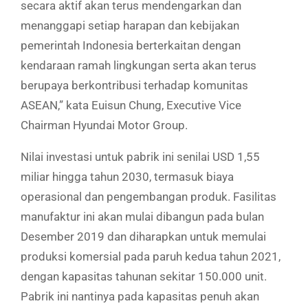
secara aktif akan terus mendengarkan dan
menanggapi setiap harapan dan kebijakan
pemerintah Indonesia berterkaitan dengan
kendaraan ramah lingkungan serta akan terus
berupaya berkontribusi terhadap komunitas
ASEAN,” kata Euisun Chung, Executive Vice
Chairman Hyundai Motor Group.
Nilai investasi untuk pabrik ini senilai USD 1,55
miliar hingga tahun 2030, termasuk biaya
operasional dan pengembangan produk. Fasilitas
manufaktur ini akan mulai dibangun pada bulan
Desember 2019 dan diharapkan untuk memulai
produksi komersial pada paruh kedua tahun 2021,
dengan kapasitas tahunan sekitar 150.000 unit.
Pabrik ini nantinya pada kapasitas penuh akan