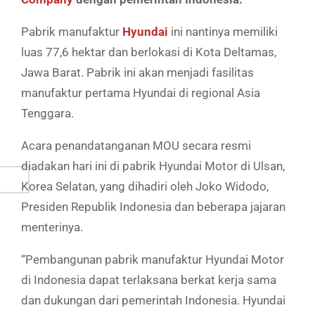
Pabrik manufaktur
Hyundai
ini nantinya memiliki
luas 77,6 hektar dan berlokasi di Kota Deltamas,
Jawa Barat. Pabrik ini akan menjadi fasilitas
manufaktur pertama Hyundai di regional Asia
Tenggara.
Acara penandatanganan MOU secara resmi
diadakan hari ini di pabrik Hyundai Motor di Ulsan,
Korea Selatan, yang dihadiri oleh Joko Widodo,
Presiden Republik Indonesia dan beberapa jajaran
menterinya.
“Pembangunan pabrik manufaktur Hyundai Motor
di Indonesia dapat terlaksana berkat kerja sama
dan dukungan dari pemerintah Indonesia. Hyundai