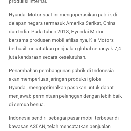
produksi internal.
Hyundai Motor saat ini mengoperasikan pabrik di
delapan negara termasuk Amerika Serikat, China
dan India. Pada tahun 2018, Hyundai Motor
bersama produsen mobil afiliasinya, Kia Motors
berhasil mecatatkan penjualan global sebanyak 7,4
juta kendaraan secara keseluruhan.
Penambahan pembangunan pabrik di Indonesia
akan memperluas jaringan produksi global
Hyundai, mengoptimalkan pasokan untuk dapat
menjawab permintaan pelanggan dengan lebih baik
di semua benua.
Indonesia sendiri, sebagai pasar mobil terbesar di
kawasan ASEAN, telah mencatatkan penjualan