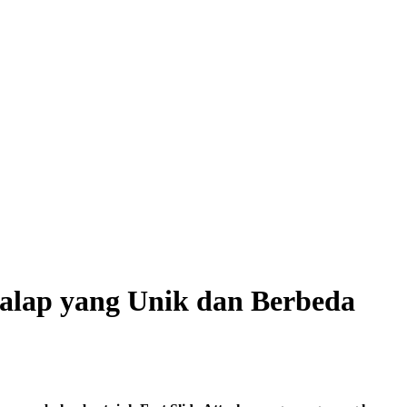
Balap yang Unik dan Berbeda