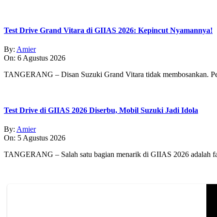
Test Drive Grand Vitara di GIIAS 2026: Kepincut Nyamannya!
By:
Amier
On:
6 Agustus 2026
TANGERANG – Disan Suzuki Grand Vitara tidak membosankan. Pe
Test Drive di GIIAS 2026 Diserbu, Mobil Suzuki Jadi Idola
By:
Amier
On:
5 Agustus 2026
TANGERANG – Salah satu bagian menarik di GIIAS 2026 adalah fasi