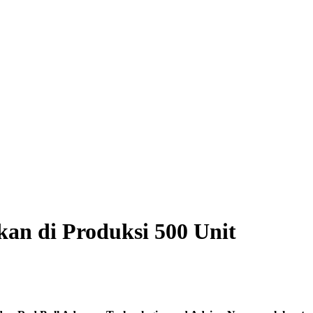
kan di Produksi 500 Unit