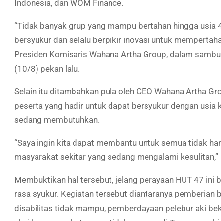
Indonesia, dan WOM Finance.
“Tidak banyak grup yang mampu bertahan hingga usia 47
bersyukur dan selalu berpikir inovasi untuk mempertah
Presiden Komisaris Wahana Artha Group, dalam sambu
(10/8) pekan lalu.
Selain itu ditambahkan pula oleh CEO Wahana Artha G
peserta yang hadir untuk dapat bersyukur dengan usia
sedang membutuhkan.
“Saya ingin kita dapat membantu untuk semua tidak h
masyarakat sekitar yang sedang mengalami kesulitan,”
Membuktikan hal tersebut, jelang perayaan HUT 47 ini 
rasa syukur. Kegiatan tersebut diantaranya pemberian 
disabilitas tidak mampu, pemberdayaan pelebur aki b