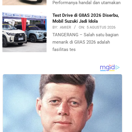
Performanya handal dan utamakan
Test Drive di GIIAS 2026 Diserbu,
Mobil Suzuki Jadi Idola
BY:
AMIER
ON:
5 AGUSTUS 2026
TANGERANG – Salah satu bagian
menarik di GIIAS 2026 adalah
fasilitas tes