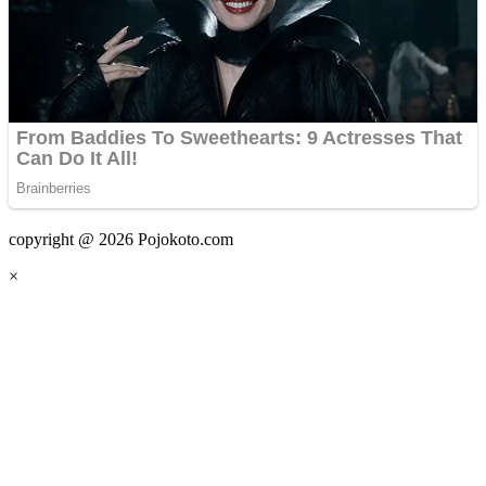
copyright @ 2026 Pojokoto.com
×