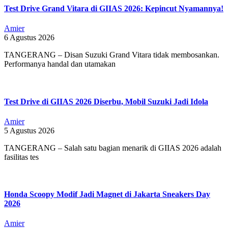
Test Drive Grand Vitara di GIIAS 2026: Kepincut Nyamannya!
Amier
6 Agustus 2026
TANGERANG – Disan Suzuki Grand Vitara tidak membosankan.
Performanya handal dan utamakan
Test Drive di GIIAS 2026 Diserbu, Mobil Suzuki Jadi Idola
Amier
5 Agustus 2026
TANGERANG – Salah satu bagian menarik di GIIAS 2026 adalah
fasilitas tes
Honda Scoopy Modif Jadi Magnet di Jakarta Sneakers Day
2026
Amier