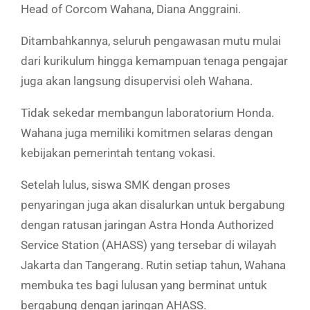
Head of Corcom Wahana, Diana Anggraini.
Ditambahkannya, seluruh pengawasan mutu mulai
dari kurikulum hingga kemampuan tenaga pengajar
juga akan langsung disupervisi oleh Wahana.
Tidak sekedar membangun laboratorium Honda.
Wahana juga memiliki komitmen selaras dengan
kebijakan pemerintah tentang vokasi.
Setelah lulus, siswa SMK dengan proses
penyaringan juga akan disalurkan untuk bergabung
dengan ratusan jaringan Astra Honda Authorized
Service Station (AHASS) yang tersebar di wilayah
Jakarta dan Tangerang. Rutin setiap tahun, Wahana
membuka tes bagi lulusan yang berminat untuk
bergabung dengan jaringan AHASS.