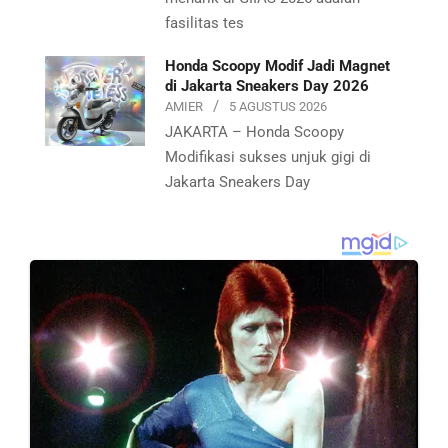
fasilitas tes
Honda Scoopy Modif Jadi Magnet
di Jakarta Sneakers Day 2026
AMIER
5 AGUSTUS 2026
JAKARTA – Honda Scoopy
Modifikasi sukses unjuk gigi di
Jakarta Sneakers Day