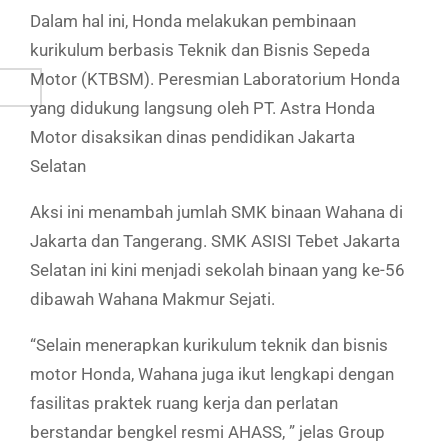
Dalam hal ini, Honda melakukan pembinaan
kurikulum berbasis Teknik dan Bisnis Sepeda
Motor (KTBSM). Peresmian Laboratorium Honda
yang didukung langsung oleh PT. Astra Honda
Motor disaksikan dinas pendidikan Jakarta
Selatan
Aksi ini menambah jumlah SMK binaan Wahana di
Jakarta dan Tangerang. SMK ASISI Tebet Jakarta
Selatan ini kini menjadi sekolah binaan yang ke-56
dibawah Wahana Makmur Sejati.
“Selain menerapkan kurikulum teknik dan bisnis
motor Honda, Wahana juga ikut lengkapi dengan
fasilitas praktek ruang kerja dan perlatan
berstandar bengkel resmi AHASS, ” jelas Group