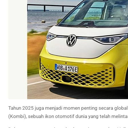
Tahun 2025 juga menjadi momen penting secara globa
(Kombi), sebuah ikon otomotif dunia yang telah melinta