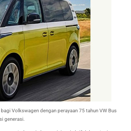
l bagi Volkswagen dengan perayaan 75 tahun VW Bus
si generasi.