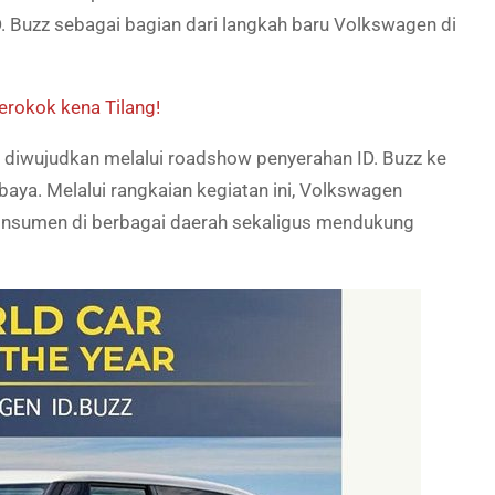
. Buzz sebagai bagian dari langkah baru Volkswagen di
erokok kena Tilang!
diwujudkan melalui roadshow penyerahan ID. Buzz ke
baya. Melalui rangkaian kegiatan ini, Volkswagen
nsumen di berbagai daerah sekaligus mendukung