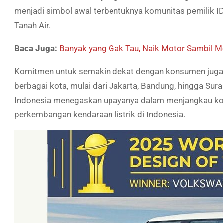
menjadi simbol awal terbentuknya komunitas pemilik ID
Tanah Air.
Baca Juga:
Banyak yang Gak Tau, Naik Motor Sambil M
Komitmen untuk semakin dekat dengan konsumen juga 
berbagai kota, mulai dari Jakarta, Bandung, hingga Sura
Indonesia menegaskan upayanya dalam menjangkau ko
perkembangan kendaraan listrik di Indonesia.