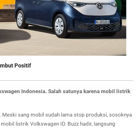
mbut Positif
wagen Indonesia. Salah satunya karena mobil listrik
. Meski sang mobil sudah lama stop produksi, sosoknya
mobil listrik Volkswagen ID. Buzz hadir, langsung