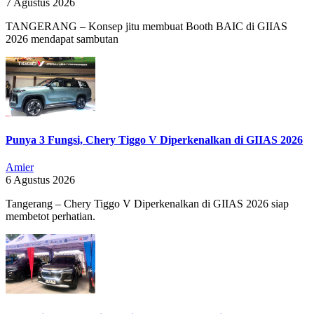
7 Agustus 2026
TANGERANG – Konsep jitu membuat Booth BAIC di GIIAS
2026 mendapat sambutan
Punya 3 Fungsi, Chery Tiggo V Diperkenalkan di GIIAS 2026
Amier
6 Agustus 2026
Tangerang – Chery Tiggo V Diperkenalkan di GIIAS 2026 siap
membetot perhatian.