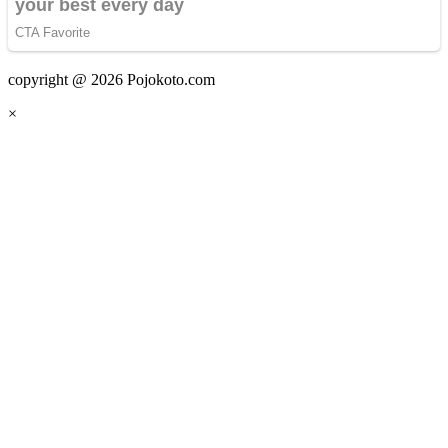
copyright @ 2026 Pojokoto.com
×