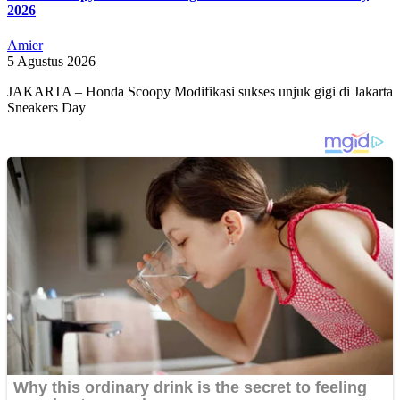
2026
Amier
5 Agustus 2026
JAKARTA – Honda Scoopy Modifikasi sukses unjuk gigi di Jakarta
Sneakers Day