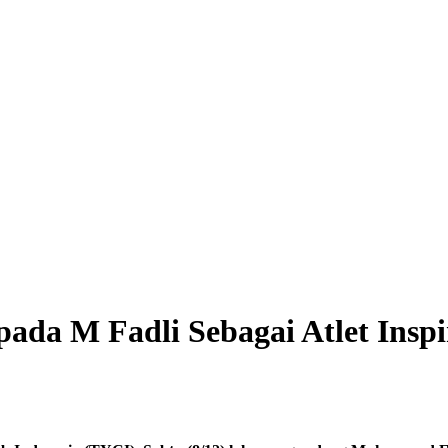
da M Fadli Sebagai Atlet Inspir