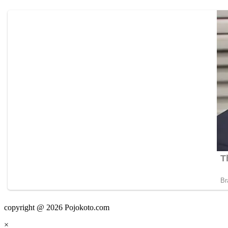
copyright @ 2026 Pojokoto.com
×